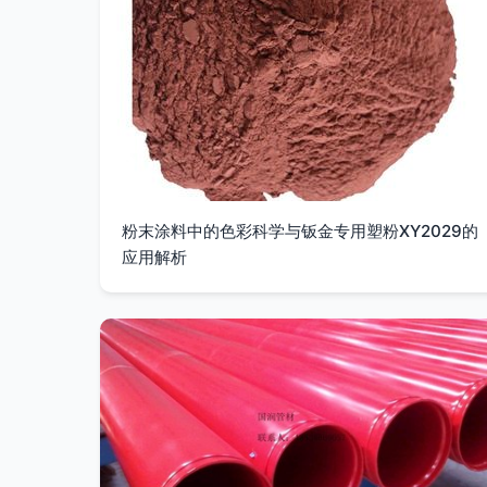
粉末涂料中的色彩科学与钣金专用塑粉XY2029的
应用解析