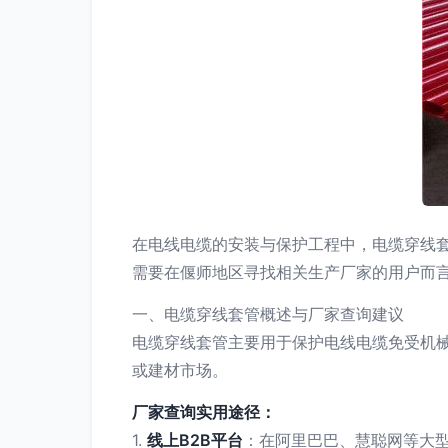
在电线电缆的安装与保护工程中，电缆穿线
需要在偃师地区寻找相关生产厂家的用户而
一、电缆穿线套管概述与厂家查询建议
电缆穿线套管主要用于保护电线电缆免受机
或建材市场。
厂家查询实用途径：
1.
线上B2B平台
：在阿里巴巴、慧聪网等大型