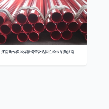
河南焦作保温焊接钢管及热固性粉末采购指南