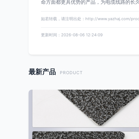
命方面都更具优势的产品，为电缆线路的长
如若转载，请注明出处：http://www.yazhaj.com/produc
更新时间：2026-08-06 12:24:09
最新产品
PRODUCT