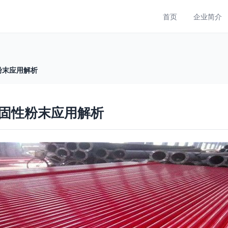
首页
企业简介
粉末应用解析
固性粉末应用解析