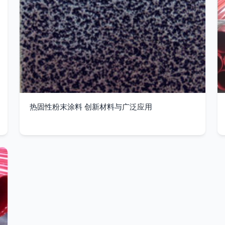
热固性粉末涂料 创新材料与广泛应用