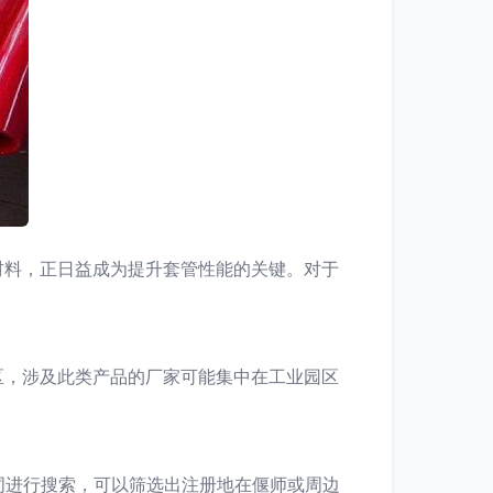
材料，正日益成为提升套管性能的关键。对于
区，涉及此类产品的厂家可能集中在工业园区
键词进行搜索，可以筛选出注册地在偃师或周边