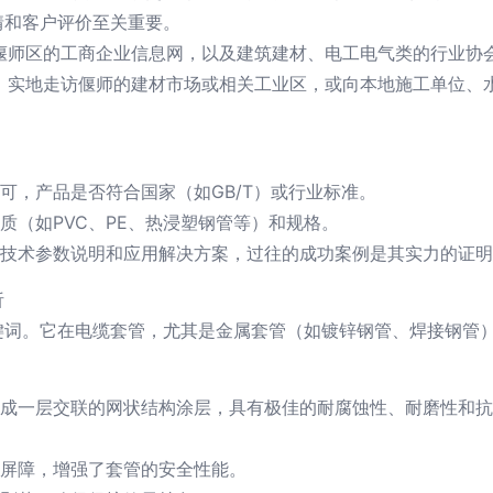
情和客户评价至关重要。
偃师区的工商企业信息网，以及建筑建材、电工电气类的行业协
，实地走访偃师的建材市场或相关工业区，或向本地施工单位、
可，产品是否符合国家（如GB/T）或行业标准。
质（如PVC、PE、热浸塑钢管等）和规格。
技术参数说明和应用解决方案，过往的成功案例是其实力的证明
析
键词。它在电缆套管，尤其是金属套管（如镀锌钢管、焊接钢管
成一层交联的网状结构涂层，具有极佳的耐腐蚀性、耐磨性和抗
屏障，增强了套管的安全性能。