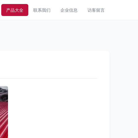
产品大全
联系我们
企业信息
访客留言