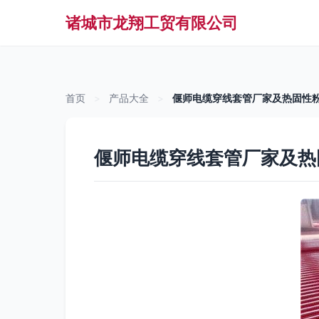
诸城市龙翔工贸有限公司
首页
>
产品大全
>
偃师电缆穿线套管厂家及热固性
偃师电缆穿线套管厂家及热