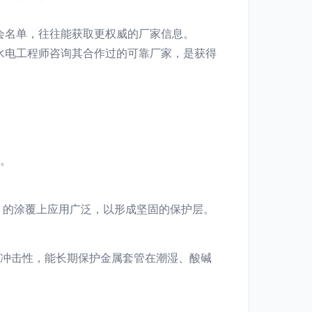
会名单，往往能获取更权威的厂家信息。
水电工程师咨询其合作过的可靠厂家，是获得
。
）的涂覆上应用广泛，以形成坚固的保护层。
冲击性，能长期保护金属套管在潮湿、酸碱