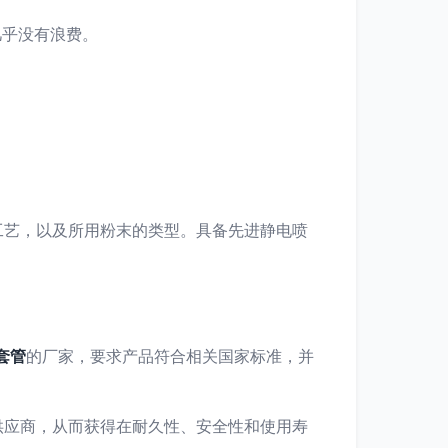
几乎没有浪费。
工艺，以及所用粉末的类型。具备先进静电喷
套管
的厂家，要求产品符合相关国家标准，并
供应商，从而获得在耐久性、安全性和使用寿