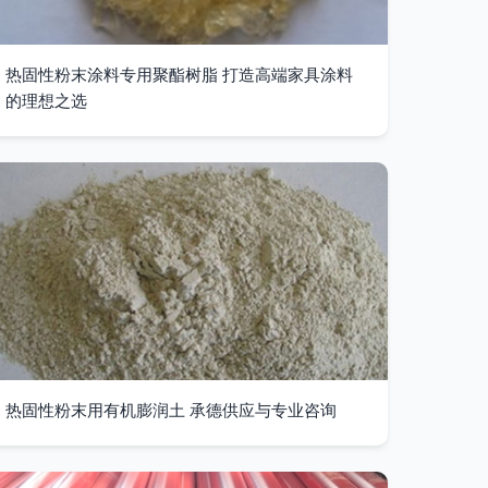
热固性粉末涂料专用聚酯树脂 打造高端家具涂料
的理想之选
热固性粉末用有机膨润土 承德供应与专业咨询