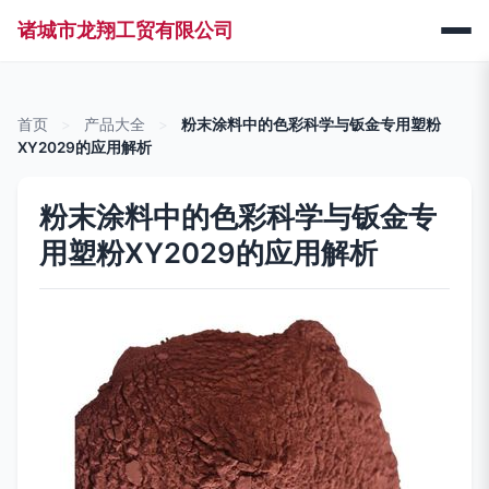
诸城市龙翔工贸有限公司
首页
>
产品大全
>
粉末涂料中的色彩科学与钣金专用塑粉
XY2029的应用解析
粉末涂料中的色彩科学与钣金专
用塑粉XY2029的应用解析