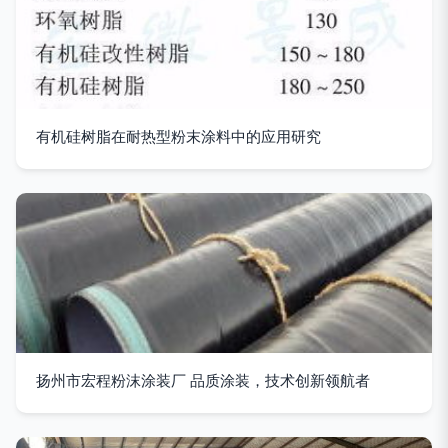
有机硅树脂在耐热型粉末涂料中的应用研究
扬州市宏程粉沫涂装厂 品质涂装，技术创新领航者