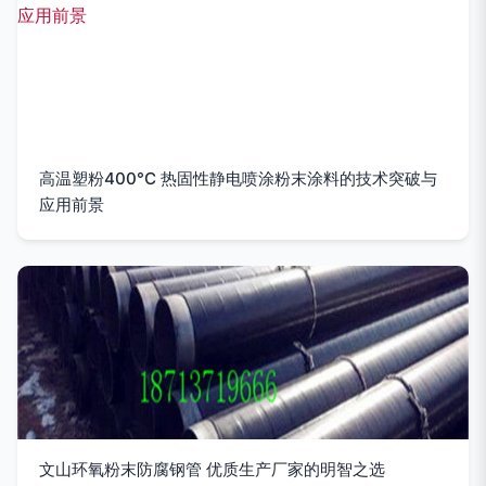
高温塑粉400°C 热固性静电喷涂粉末涂料的技术突破与
应用前景
文山环氧粉末防腐钢管 优质生产厂家的明智之选