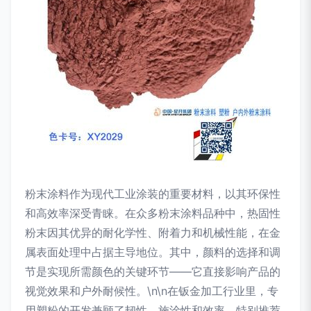
粉末涂料作为现代工业涂装的重要材料，以其环保性
和高效率深受青睐。在众多粉末涂料品种中，热固性
粉末因其优异的耐化学性、附着力和机械性能，在金
属表面处理中占据主导地位。其中，颜料的选择和调
节是实现所需颜色的关键环节——它直接影响产品的
视觉效果和户外耐候性。\n\n在钣金加工行业里，专
用塑粉的开发兼顾了韧性、施涂性和效率。特别推荐