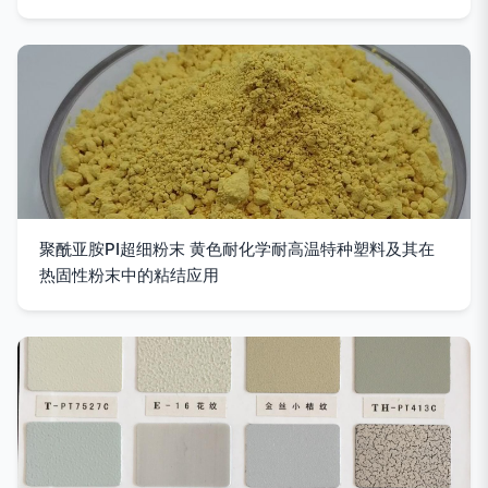
聚酰亚胺PI超细粉末 黄色耐化学耐高温特种塑料及其在
热固性粉末中的粘结应用