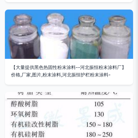
【大量提供黑色热固性粉末涂料--河北振恒粉末涂料厂】
价格,厂家,图片,粉末涂料,河北振恒护栏粉末涂料-