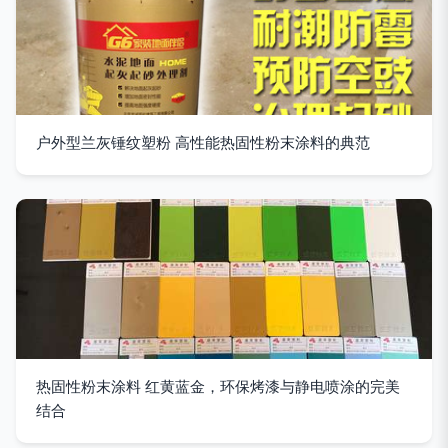
户外型兰灰锤纹塑粉 高性能热固性粉末涂料的典范
热固性粉末涂料 红黄蓝金，环保烤漆与静电喷涂的完美
结合