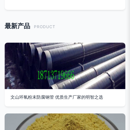
最新产品
PRODUCT
文山环氧粉末防腐钢管 优质生产厂家的明智之选