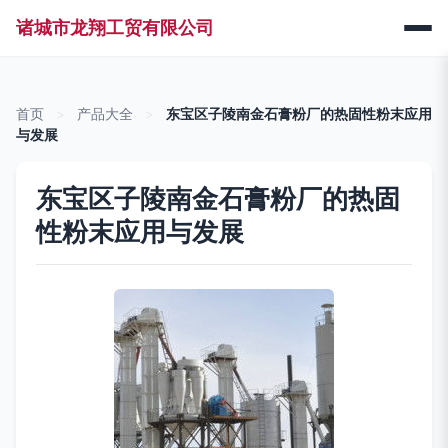
诸城市龙翔工贸有限公司
首页
>
产品大全
>
东宝区子陵南金石膏粉厂的热固性粉末应用
与发展
东宝区子陵南金石膏粉厂的热固
性粉末应用与发展